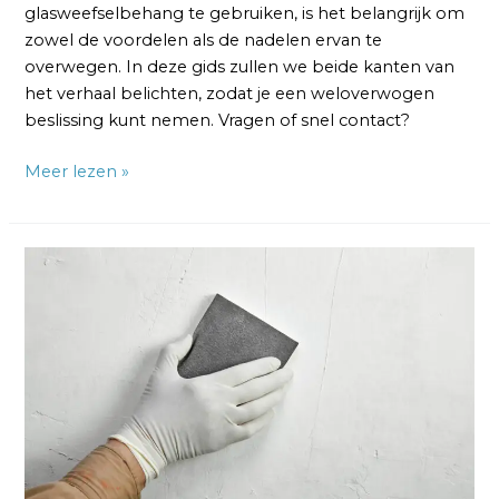
glasweefselbehang te gebruiken, is het belangrijk om
zowel de voordelen als de nadelen ervan te
overwegen. In deze gids zullen we beide kanten van
het verhaal belichten, zodat je een weloverwogen
beslissing kunt nemen. Vragen of snel contact?
Meer lezen »
Glasweefselbehang
Schuren:
Een
Praktische
Gids