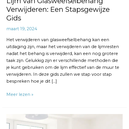
Lijm van Glasweefselbehang
Verwijderen: Een Stapsgewijze
Gids
maart 19, 2024
Het verwijderen van glasweefselbehang kan een
uitdaging zijn, maar het verwijderen van de lijmresten
nadat het behang is verwijderd, kan een nog grotere
taak zijn. Gelukkig zijn er verschillende methoden die
je kunt gebruiken om de lijm effectief van de muur te
verwijderen. In deze gids zullen we stap voor stap
bespreken hoe je dit […]
Meer lezen »
Wat
Zijn