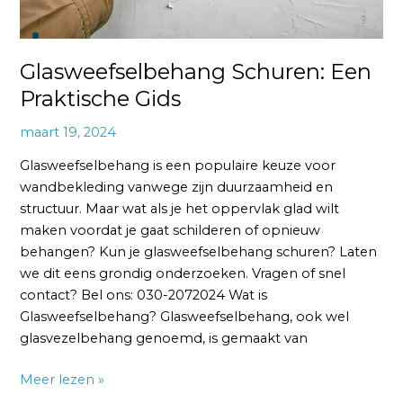
Glasweefselbehang Schuren: Een
Praktische Gids
maart 19, 2024
Glasweefselbehang is een populaire keuze voor
wandbekleding vanwege zijn duurzaamheid en
structuur. Maar wat als je het oppervlak glad wilt
maken voordat je gaat schilderen of opnieuw
behangen? Kun je glasweefselbehang schuren? Laten
we dit eens grondig onderzoeken. Vragen of snel
contact? Bel ons: 030-2072024 Wat is
Glasweefselbehang? Glasweefselbehang, ook wel
glasvezelbehang genoemd, is gemaakt van
Meer lezen »