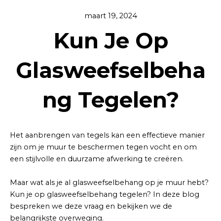
maart 19, 2024
Kun Je Op
Glasweefselbeha
ng Tegelen?
Het aanbrengen van tegels kan een effectieve manier
zijn om je muur te beschermen tegen vocht en om
een stijlvolle en duurzame afwerking te creëren.
Maar wat als je al glasweefselbehang op je muur hebt?
Kun je op glasweefselbehang tegelen? In deze blog
bespreken we deze vraag en bekijken we de
belangrijkste overweging.