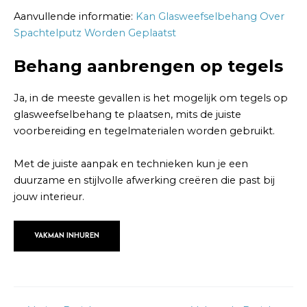
Aanvullende informatie:
Kan Glasweefselbehang Over
Spachtelputz Worden Geplaatst
Behang aanbrengen op tegels
Ja, in de meeste gevallen is het mogelijk om tegels op
glasweefselbehang te plaatsen, mits de juiste
voorbereiding en tegelmaterialen worden gebruikt.
Met de juiste aanpak en technieken kun je een
duurzame en stijlvolle afwerking creëren die past bij
jouw interieur.
VAKMAN INHUREN