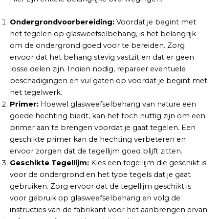
Ondergrondvoorbereiding:
Voordat je begint met
het tegelen op glasweefselbehang, is het belangrijk
om de ondergrond goed voor te bereiden. Zorg
ervoor dat het behang stevig vastzit en dat er geen
losse delen zijn. Indien nodig, repareer eventuele
beschadigingen en vul gaten op voordat je begint met
het tegelwerk.
Primer:
Hoewel glasweefselbehang van nature een
goede hechting biedt, kan het toch nuttig zijn om een
primer aan te brengen voordat je gaat tegelen. Een
geschikte primer kan de hechting verbeteren en
ervoor zorgen dat de tegellijm goed blijft zitten.
Geschikte Tegellijm:
Kies een tegellijm die geschikt is
voor de ondergrond en het type tegels dat je gaat
gebruiken. Zorg ervoor dat de tegellijm geschikt is
voor gebruik op glasweefselbehang en volg de
instructies van de fabrikant voor het aanbrengen ervan.