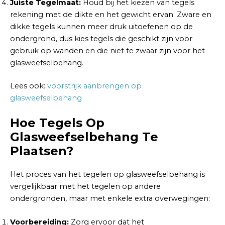
Juiste Tegelmaat:
Houd bij het kiezen van tegels
rekening met de dikte en het gewicht ervan. Zware en
dikke tegels kunnen meer druk uitoefenen op de
ondergrond, dus kies tegels die geschikt zijn voor
gebruik op wanden en die niet te zwaar zijn voor het
glasweefselbehang.
Lees ook:
voorstrijk aanbrengen op
glasweefselbehang
Hoe Tegels Op
Glasweefselbehang Te
Plaatsen?
Het proces van het tegelen op glasweefselbehang is
vergelijkbaar met het tegelen op andere
ondergronden, maar met enkele extra overwegingen:
Voorbereiding:
Zorg ervoor dat het