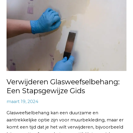
Glasweefselbehang:
Een
Stapsgewijze
Gids
Verwijderen Glasweefselbehang:
Een Stapsgewijze Gids
maart 19, 2024
Glasweefselbehang kan een duurzame en
aantrekkelijke optie zijn voor muurbekleding, maar er
komt een tijd dat je het wilt verwijderen, bijvoorbeeld