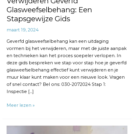
Verwijderen Geverfd
Glasweefselbehang: Een
Stapsgewijze Gids
maart 19, 2024
Geverfd glasweefselbehang kan een uitdaging
vormen bij het verwijderen, maar met de juiste aanpak
en technieken kan het proces soepeler verlopen. In
deze gids bespreken we stap voor stap hoe je geverfd
glasweefselbehang effectief kunt verwijderen en je
muur klaar kunt maken voor een nieuwe look. Vragen
of snel contact? Bel ons: 030-2072024 Stap 1:
Inspectie […]
Meer lezen »
Verwijderen